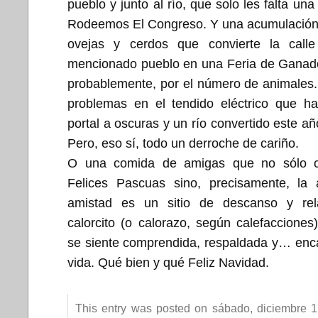
pueblo y junto al río, que solo les falta un
Rodeemos El Congreso. Y una acumulación 
ovejas y cerdos que convierte la call
mencionado pueblo en una Feria de Ganado
probablemente, por el número de animales.
problemas en el tendido eléctrico que ha
portal a oscuras y un río convertido este a
Pero, eso sí, todo un derroche de cariño.
O una comida de amigas que no sólo c
Felices Pascuas sino, precisamente, la 
amistad es un sitio de descanso y rel
calorcito (o calorazo, según calefaccione
se siente comprendida, respaldada y… enc
vida. Qué bien y qué Feliz Navidad.
This entry was posted on sábado, diciembre 1