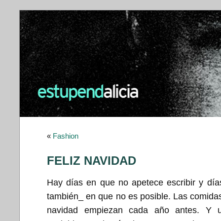
«
Fashion
FELIZ NAVIDAD
Hay días en que no apetece escribir y dí
también_ en que no es posible. Las comida
navidad empiezan cada año antes. Y 