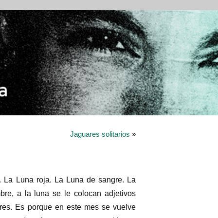
Jaguares solitarios
»
 La Luna roja. La Luna de sangre. La
bre, a la luna se le colocan adjetivos
res. Es porque en este mes se vuelve