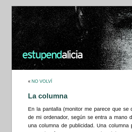
«
NO VOLVÍ
La columna
En la pantalla (monitor me parece que se d
de mi ordenador, según se entra a mano d
una columna de publicidad. Una columna 