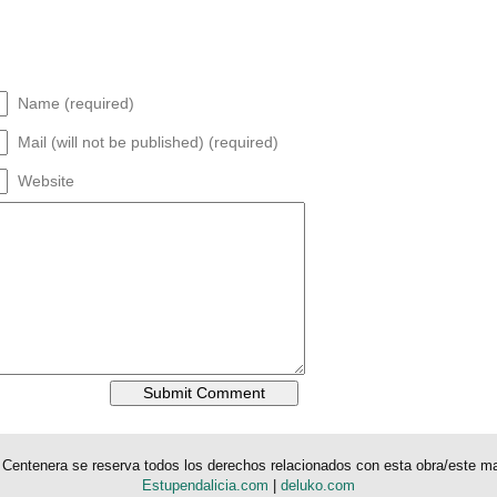
Name (required)
Mail (will not be published) (required)
Website
a Centenera se reserva todos los derechos relacionados con esta obra/este mat
Estupendalicia.com
|
deluko.com