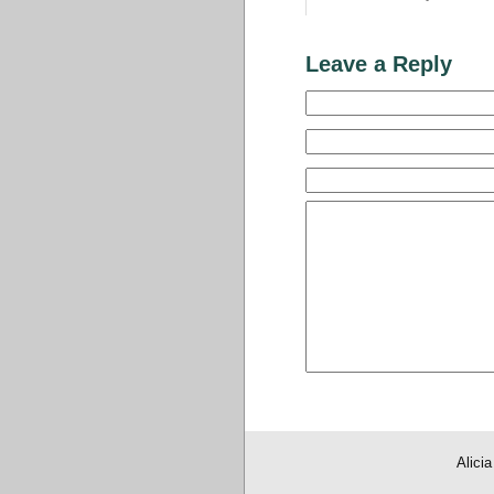
Leave a Reply
Alici