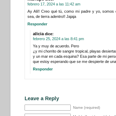
febrero 17, 2024 a las 11:42 am
Ay Ali!! Creo qué tú, como mi padre y yo, somos
sea, de tierra adentro!! Jajaja
Responder
alicia
dice:
febrero 25, 2024 a las 8:41 pm
Ya y muy de acuerdo. Pero
¿y mi chorrito de sangre tropical, playas desiert
y un mar en cada esquina? Esa parte de mi perso
que estoy esperando que se me despierte de una
Responder
Leave a Reply
Name (required)