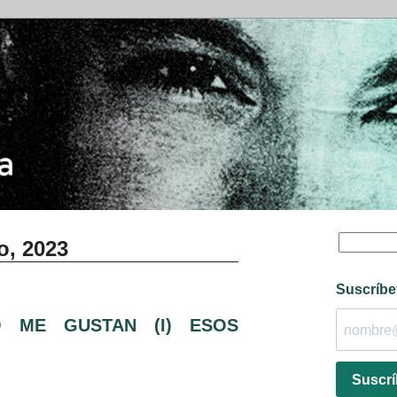
o, 2023
Suscríbe
 ME GUSTAN (I) ESOS
Suscrí