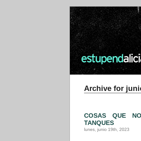
Archive for juni
COSAS QUE NO
TANQUES
lunes, junio 19th, 2023